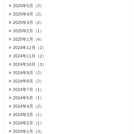
2025年5月（2）
2025年4月（2）
2025年3月（2）
2025年2月（1）
2025年1月（4）
2024年12月（2）
2024年11月（2）
2024年10月（3）
2024年9月（2）
2024年8月（2）
2024年7月（1）
2024年5月（1）
2024年4月（2）
2024年3月（1）
2024年2月（1）
2024年1月（3）