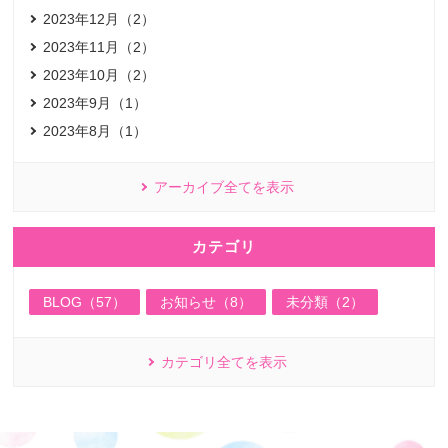
2023年12月（2）
2023年11月（2）
2023年10月（2）
2023年9月（1）
2023年8月（1）
アーカイブ全てを表示
カテゴリ
BLOG（57）
お知らせ（8）
未分類（2）
カテゴリ全てを表示