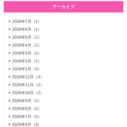
アーカイブ
2026年7月（1）
2026年6月（1）
2026年5月（2）
2026年4月（2）
2026年3月（2）
2026年2月（1）
2026年1月（3）
2025年12月（3）
2025年11月（2）
2025年10月（2）
2025年9月（2）
2025年8月（2）
2025年7月（2）
2025年6月（3）