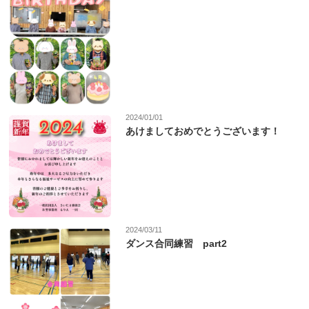
2024/01/01
あけましておめでとうございます！
2024/03/11
ダンス合同練習 part2