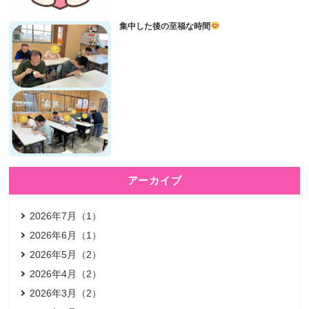
集中した後の至福な時間
アーカイブ
2026年7月（1）
2026年6月（1）
2026年5月（2）
2026年4月（2）
2026年3月（2）