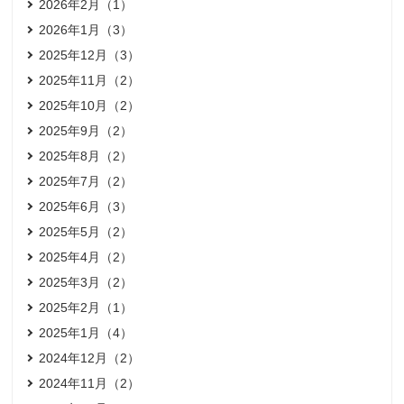
2026年2月（1）
2026年1月（3）
2025年12月（3）
2025年11月（2）
2025年10月（2）
2025年9月（2）
2025年8月（2）
2025年7月（2）
2025年6月（3）
2025年5月（2）
2025年4月（2）
2025年3月（2）
2025年2月（1）
2025年1月（4）
2024年12月（2）
2024年11月（2）