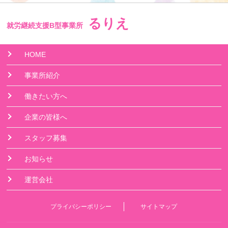
るりえ
就労継続支援B型事業所
HOME
事業所紹介
働きたい方へ
企業の皆様へ
スタッフ募集
お知らせ
運営会社
プライバシーポリシー
サイトマップ