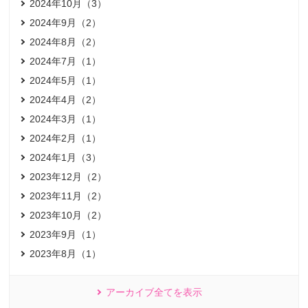
2024年10月（3）
2024年9月（2）
2024年8月（2）
2024年7月（1）
2024年5月（1）
2024年4月（2）
2024年3月（1）
2024年2月（1）
2024年1月（3）
2023年12月（2）
2023年11月（2）
2023年10月（2）
2023年9月（1）
2023年8月（1）
アーカイブ全てを表示