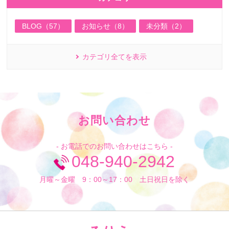
BLOG（57）
お知らせ（8）
未分類（2）
カテゴリ全てを表示
お問い合わせ
- お電話でのお問い合わせはこちら -
048-940-2942
月曜～金曜 9：00～17：00 土日祝日を除く