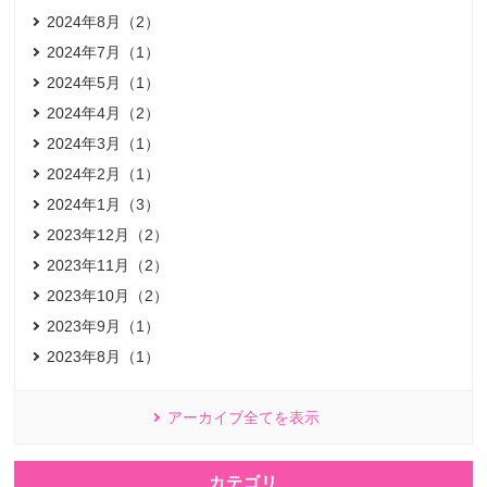
2024年8月（2）
2024年7月（1）
2024年5月（1）
2024年4月（2）
2024年3月（1）
2024年2月（1）
2024年1月（3）
2023年12月（2）
2023年11月（2）
2023年10月（2）
2023年9月（1）
2023年8月（1）
アーカイブ全てを表示
カテゴリ