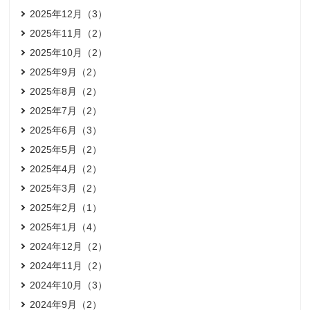
2025年12月（3）
2025年11月（2）
2025年10月（2）
2025年9月（2）
2025年8月（2）
2025年7月（2）
2025年6月（3）
2025年5月（2）
2025年4月（2）
2025年3月（2）
2025年2月（1）
2025年1月（4）
2024年12月（2）
2024年11月（2）
2024年10月（3）
2024年9月（2）