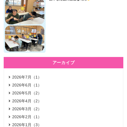
アーカイブ
2026年7月（1）
2026年6月（1）
2026年5月（2）
2026年4月（2）
2026年3月（2）
2026年2月（1）
2026年1月（3）