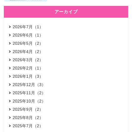
アーカイブ
2026年7月（1）
2026年6月（1）
2026年5月（2）
2026年4月（2）
2026年3月（2）
2026年2月（1）
2026年1月（3）
2025年12月（3）
2025年11月（2）
2025年10月（2）
2025年9月（2）
2025年8月（2）
2025年7月（2）