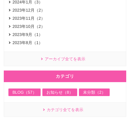
2024年1月（3）
2023年12月（2）
2023年11月（2）
2023年10月（2）
2023年9月（1）
2023年8月（1）
アーカイブ全てを表示
カテゴリ
BLOG（57）
お知らせ（8）
未分類（2）
カテゴリ全てを表示