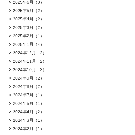
2025年6月（3）
2025年5月（2）
2025年4月（2）
2025年3月（2）
2025年2月（1）
2025年1月（4）
2024年12月（2）
2024年11月（2）
2024年10月（3）
2024年9月（2）
2024年8月（2）
2024年7月（1）
2024年5月（1）
2024年4月（2）
2024年3月（1）
2024年2月（1）