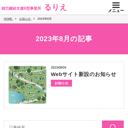
るりえ
就労継続支援B型事業所
メニュー
HOME
お知らせ
2023年8月
2023年8月の記事
2023/08/04
Webサイト新設のお知らせ
お知らせ