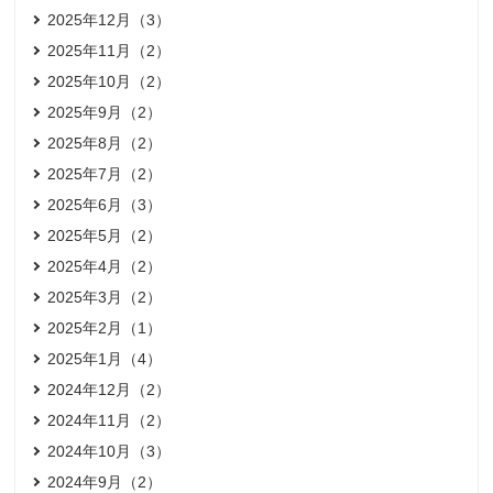
2025年12月（3）
2025年11月（2）
2025年10月（2）
2025年9月（2）
2025年8月（2）
2025年7月（2）
2025年6月（3）
2025年5月（2）
2025年4月（2）
2025年3月（2）
2025年2月（1）
2025年1月（4）
2024年12月（2）
2024年11月（2）
2024年10月（3）
2024年9月（2）