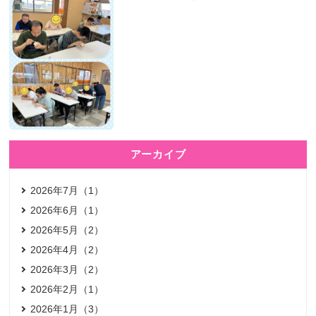
アーカイブ
2026年7月（1）
2026年6月（1）
2026年5月（2）
2026年4月（2）
2026年3月（2）
2026年2月（1）
2026年1月（3）