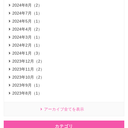
2024年8月（2）
2024年7月（1）
2024年5月（1）
2024年4月（2）
2024年3月（1）
2024年2月（1）
2024年1月（3）
2023年12月（2）
2023年11月（2）
2023年10月（2）
2023年9月（1）
2023年8月（1）
アーカイブ全てを表示
カテゴリ