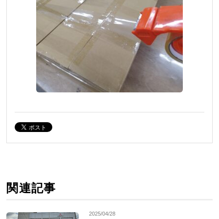
関連記事
2025/04/28