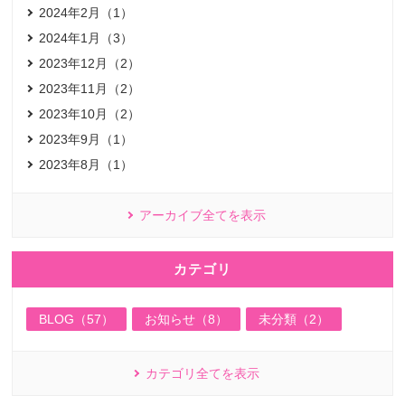
2024年2月（1）
2024年1月（3）
2023年12月（2）
2023年11月（2）
2023年10月（2）
2023年9月（1）
2023年8月（1）
アーカイブ全てを表示
カテゴリ
BLOG（57）
お知らせ（8）
未分類（2）
カテゴリ全てを表示