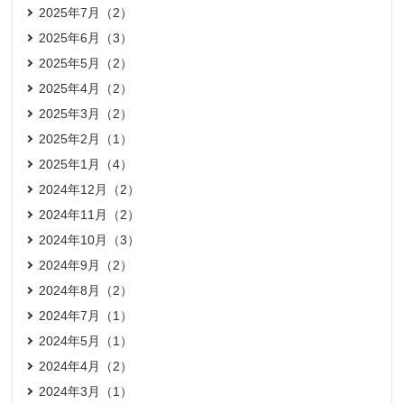
2025年7月（2）
2025年6月（3）
2025年5月（2）
2025年4月（2）
2025年3月（2）
2025年2月（1）
2025年1月（4）
2024年12月（2）
2024年11月（2）
2024年10月（3）
2024年9月（2）
2024年8月（2）
2024年7月（1）
2024年5月（1）
2024年4月（2）
2024年3月（1）