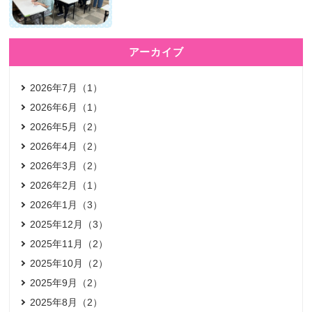
アーカイブ
2026年7月（1）
2026年6月（1）
2026年5月（2）
2026年4月（2）
2026年3月（2）
2026年2月（1）
2026年1月（3）
2025年12月（3）
2025年11月（2）
2025年10月（2）
2025年9月（2）
2025年8月（2）