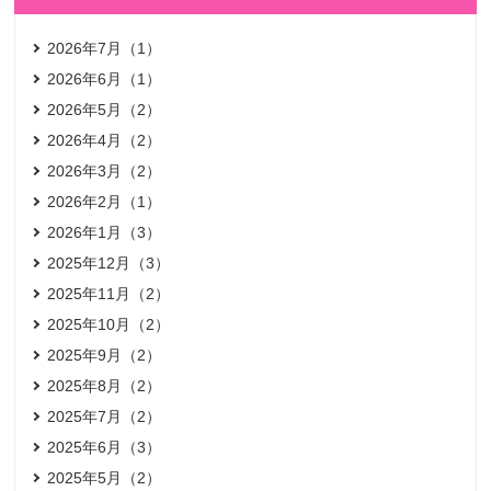
2026年7月（1）
2026年6月（1）
2026年5月（2）
2026年4月（2）
2026年3月（2）
2026年2月（1）
2026年1月（3）
2025年12月（3）
2025年11月（2）
2025年10月（2）
2025年9月（2）
2025年8月（2）
2025年7月（2）
2025年6月（3）
2025年5月（2）