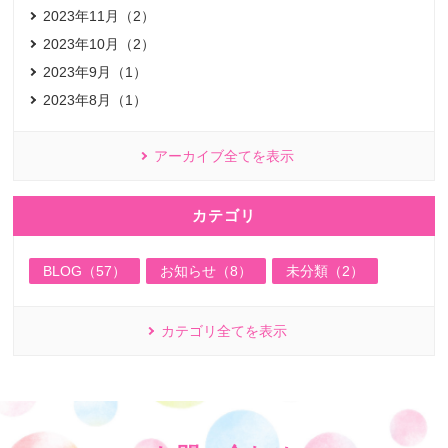
2023年11月（2）
2023年10月（2）
2023年9月（1）
2023年8月（1）
アーカイブ全てを表示
カテゴリ
BLOG（57）
お知らせ（8）
未分類（2）
カテゴリ全てを表示