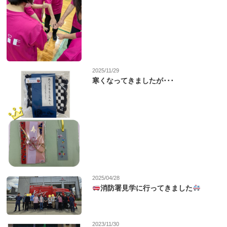
2025/11/29
寒くなってきましたが･･･
2025/04/28
消防署見学に行ってきました
2023/11/30