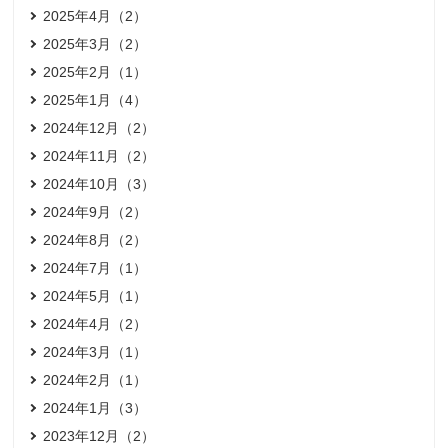
2025年4月（2）
2025年3月（2）
2025年2月（1）
2025年1月（4）
2024年12月（2）
2024年11月（2）
2024年10月（3）
2024年9月（2）
2024年8月（2）
2024年7月（1）
2024年5月（1）
2024年4月（2）
2024年3月（1）
2024年2月（1）
2024年1月（3）
2023年12月（2）