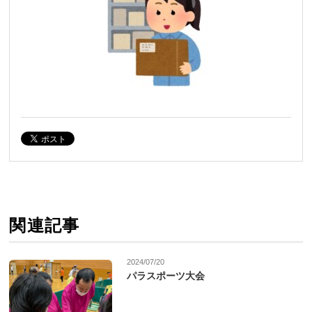
関連記事
2024/07/20
パラスポーツ大会