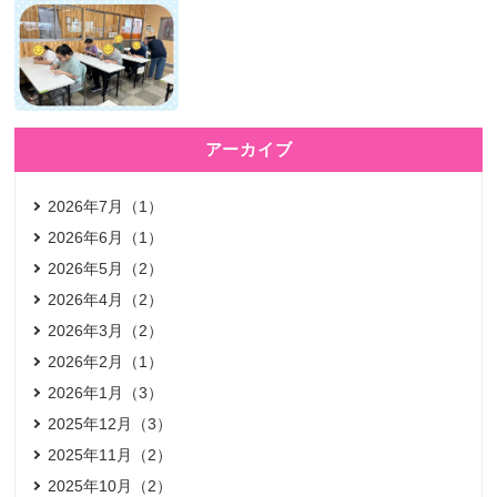
アーカイブ
2026年7月（1）
2026年6月（1）
2026年5月（2）
2026年4月（2）
2026年3月（2）
2026年2月（1）
2026年1月（3）
2025年12月（3）
2025年11月（2）
2025年10月（2）