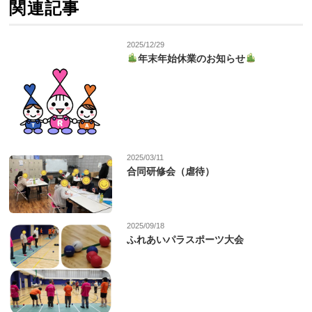
関連記事
2025/12/29
年末年始休業のお知らせ
2025/03/11
合同研修会（虐待）
2025/09/18
ふれあいパラスポーツ大会