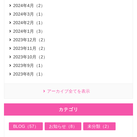
2024年4月（2）
2024年3月（1）
2024年2月（1）
2024年1月（3）
2023年12月（2）
2023年11月（2）
2023年10月（2）
2023年9月（1）
2023年8月（1）
アーカイブ全てを表示
カテゴリ
BLOG（57）
お知らせ（8）
未分類（2）