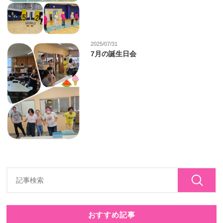
2025/07/31
7月の誕生日会
おすすめ記事