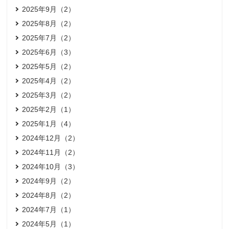
2025年9月（2）
2025年8月（2）
2025年7月（2）
2025年6月（3）
2025年5月（2）
2025年4月（2）
2025年3月（2）
2025年2月（1）
2025年1月（4）
2024年12月（2）
2024年11月（2）
2024年10月（3）
2024年9月（2）
2024年8月（2）
2024年7月（1）
2024年5月（1）