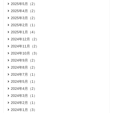
2025年5月（2）
2025年4月（2）
2025年3月（2）
2025年2月（1）
2025年1月（4）
2024年12月（2）
2024年11月（2）
2024年10月（3）
2024年9月（2）
2024年8月（2）
2024年7月（1）
2024年5月（1）
2024年4月（2）
2024年3月（1）
2024年2月（1）
2024年1月（3）