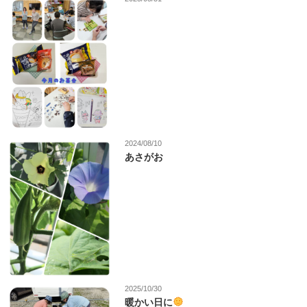
2024/08/10
あさがお
2025/10/30
暖かい日に