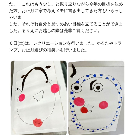
た」「これはもう少し」と振り返りながら今年の目標を決め
た方、お正月に家で考えメモに書き出してきた方もいらっし
ゃいま
した。それぞれ自分と見つめあい目標を立てることができま
した。るりえにお越しの際は是非ご覧ください。
６日(土)は、レクリエーションを行いました。かるたやトラ
ンプ、お正月遊びの福笑いを行いました。