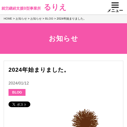
るりえ
就労継続支援B型事業所
メニュー
HOME
>
お知らせ
>
お知らせ
>
BLOG
>
2024年始まりました。
お知らせ
2024年始まりました。
2024/01/12
BLOG