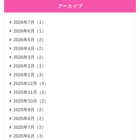
アーカイブ
2026年7月（1）
2026年6月（1）
2026年5月（2）
2026年4月（2）
2026年3月（2）
2026年2月（1）
2026年1月（3）
2025年12月（3）
2025年11月（2）
2025年10月（2）
2025年9月（2）
2025年8月（2）
2025年7月（2）
2025年6月（3）