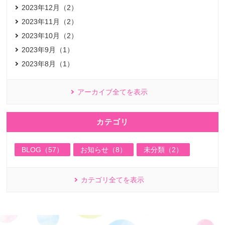
2023年12月（2）
2023年11月（2）
2023年10月（2）
2023年9月（1）
2023年8月（1）
アーカイブ全てを表示
カテゴリ
BLOG（57）
お知らせ（8）
未分類（2）
カテゴリ全てを表示