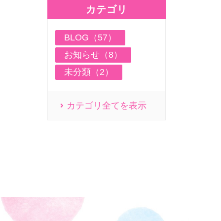
カテゴリ
BLOG（57）
お知らせ（8）
未分類（2）
カテゴリ全てを表示