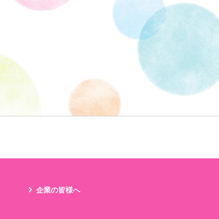
企業の皆様へ