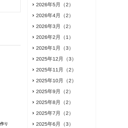
2026年5月（2）
2026年4月（2）
2026年3月（2）
2026年2月（1）
2026年1月（3）
2025年12月（3）
2025年11月（2）
2025年10月（2）
2025年9月（2）
2025年8月（2）
2025年7月（2）
2025年6月（3）
つ作り