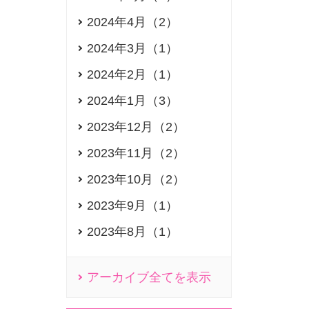
2024年4月（2）
2024年3月（1）
2024年2月（1）
2024年1月（3）
2023年12月（2）
2023年11月（2）
2023年10月（2）
2023年9月（1）
2023年8月（1）
アーカイブ全てを表示