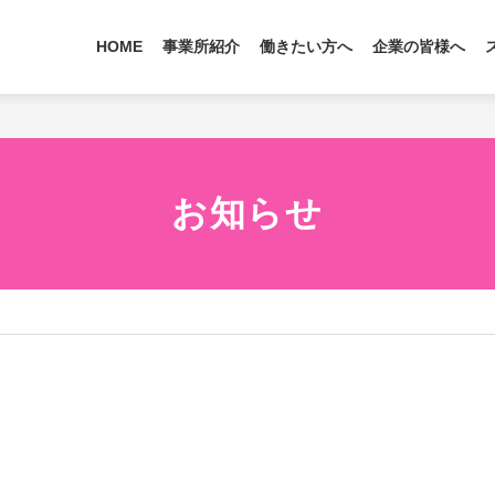
HOME
事業所紹介
働きたい方へ
企業の皆様へ
お知らせ