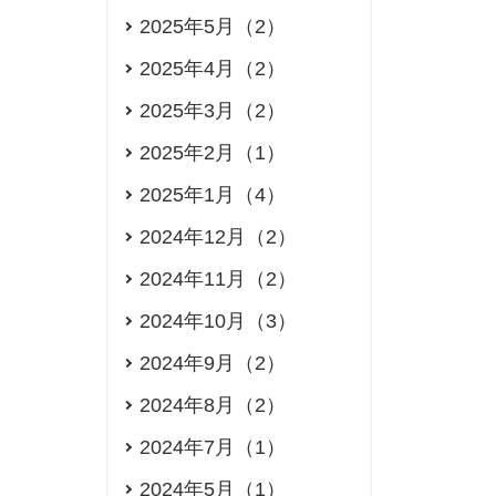
2025年5月（2）
2025年4月（2）
2025年3月（2）
2025年2月（1）
2025年1月（4）
2024年12月（2）
2024年11月（2）
2024年10月（3）
2024年9月（2）
2024年8月（2）
2024年7月（1）
2024年5月（1）