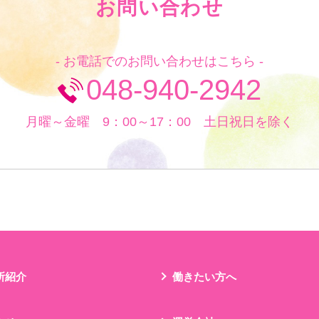
お問い合わせ
- お電話でのお問い合わせはこちら -
048-940-2942
月曜～金曜 9：00～17：00 土日祝日を除く
所紹介
働きたい方へ