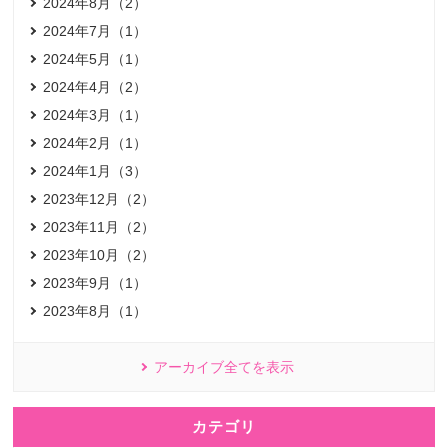
2024年8月（2）
2024年7月（1）
2024年5月（1）
2024年4月（2）
2024年3月（1）
2024年2月（1）
2024年1月（3）
2023年12月（2）
2023年11月（2）
2023年10月（2）
2023年9月（1）
2023年8月（1）
アーカイブ全てを表示
カテゴリ