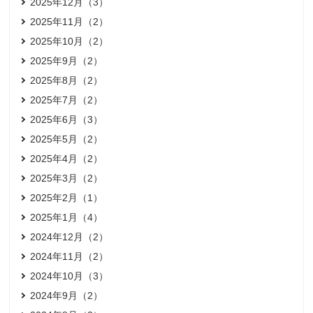
2025年12月（3）
2025年11月（2）
2025年10月（2）
2025年9月（2）
2025年8月（2）
2025年7月（2）
2025年6月（3）
2025年5月（2）
2025年4月（2）
2025年3月（2）
2025年2月（1）
2025年1月（4）
2024年12月（2）
2024年11月（2）
2024年10月（3）
2024年9月（2）