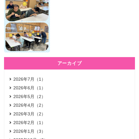
アーカイブ
2026年7月（1）
2026年6月（1）
2026年5月（2）
2026年4月（2）
2026年3月（2）
2026年2月（1）
2026年1月（3）