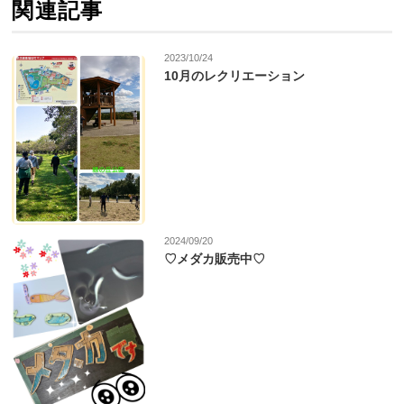
関連記事
2023/10/24
10月のレクリエーション
2024/09/20
♡メダカ販売中♡