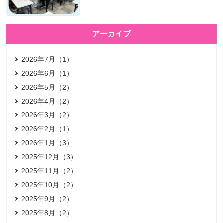
アーカイブ
2026年7月（1）
2026年6月（1）
2026年5月（2）
2026年4月（2）
2026年3月（2）
2026年2月（1）
2026年1月（3）
2025年12月（3）
2025年11月（2）
2025年10月（2）
2025年9月（2）
2025年8月（2）