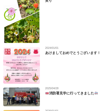
実り
2024/01/01
あけましておめでとうございます！
2025/04/28
消防署見学に行ってきました
2026/01/01