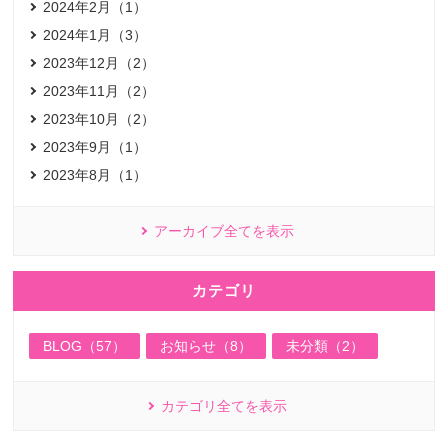
2024年2月（1）
2024年1月（3）
2023年12月（2）
2023年11月（2）
2023年10月（2）
2023年9月（1）
2023年8月（1）
アーカイブ全てを表示
カテゴリ
BLOG（57）
お知らせ（8）
未分類（2）
カテゴリ全てを表示