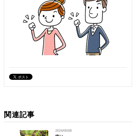
関連記事
2024/05/08