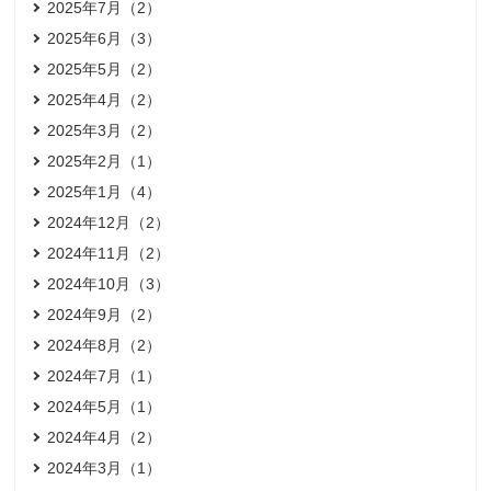
2025年7月（2）
2025年6月（3）
2025年5月（2）
2025年4月（2）
2025年3月（2）
2025年2月（1）
2025年1月（4）
2024年12月（2）
2024年11月（2）
2024年10月（3）
2024年9月（2）
2024年8月（2）
2024年7月（1）
2024年5月（1）
2024年4月（2）
2024年3月（1）