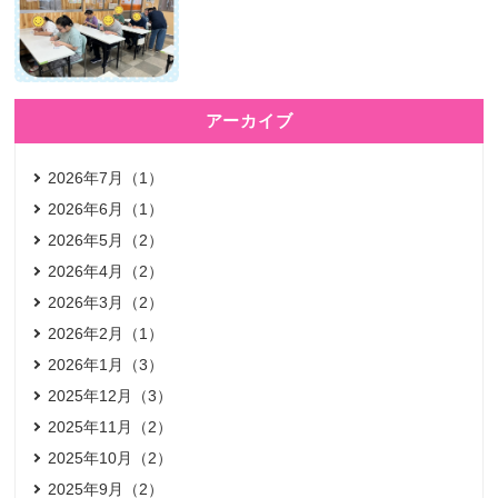
アーカイブ
2026年7月（1）
2026年6月（1）
2026年5月（2）
2026年4月（2）
2026年3月（2）
2026年2月（1）
2026年1月（3）
2025年12月（3）
2025年11月（2）
2025年10月（2）
2025年9月（2）