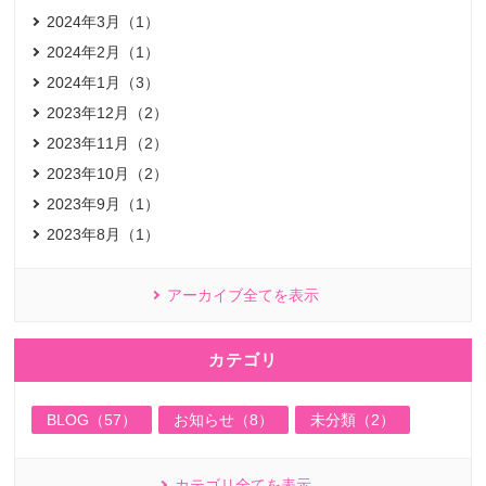
2024年3月（1）
2024年2月（1）
2024年1月（3）
2023年12月（2）
2023年11月（2）
2023年10月（2）
2023年9月（1）
2023年8月（1）
アーカイブ全てを表示
カテゴリ
BLOG（57）
お知らせ（8）
未分類（2）
カテゴリ全てを表示