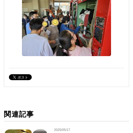
関連記事
2025/05/17