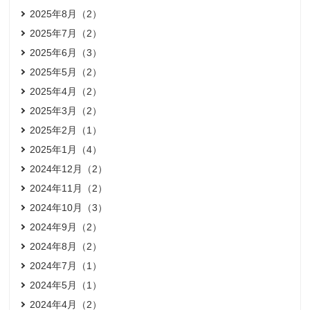
2025年8月（2）
2025年7月（2）
2025年6月（3）
2025年5月（2）
2025年4月（2）
2025年3月（2）
2025年2月（1）
2025年1月（4）
2024年12月（2）
2024年11月（2）
2024年10月（3）
2024年9月（2）
2024年8月（2）
2024年7月（1）
2024年5月（1）
2024年4月（2）