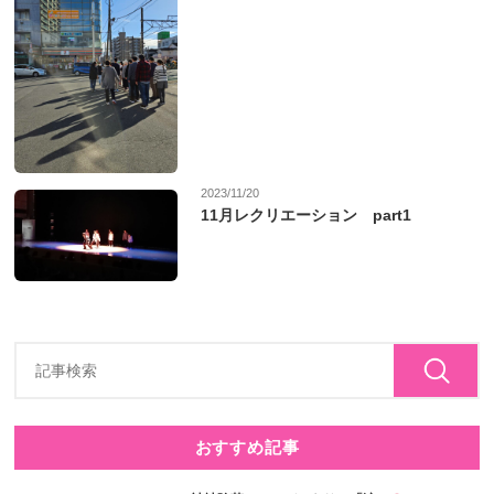
2023/11/20
11月レクリエーション part1
おすすめ記事