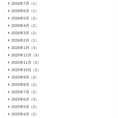
2026年7月（1）
2026年6月（1）
2026年5月（2）
2026年4月（2）
2026年3月（2）
2026年2月（1）
2026年1月（3）
2025年12月（3）
2025年11月（2）
2025年10月（2）
2025年9月（2）
2025年8月（2）
2025年7月（2）
2025年6月（3）
2025年5月（2）
2025年4月（2）