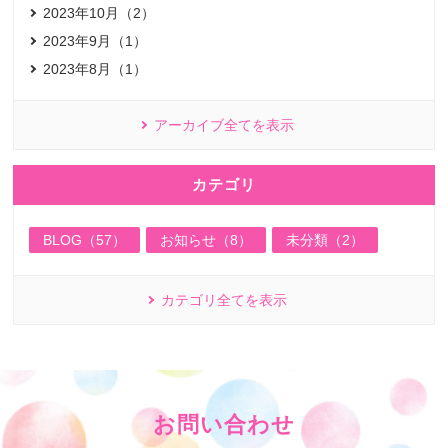
2023年10月（2）
2023年9月（1）
2023年8月（1）
アーカイブ全てを表示
カテゴリ
BLOG（57）
お知らせ（8）
未分類（2）
カテゴリ全てを表示
お問い合わせ