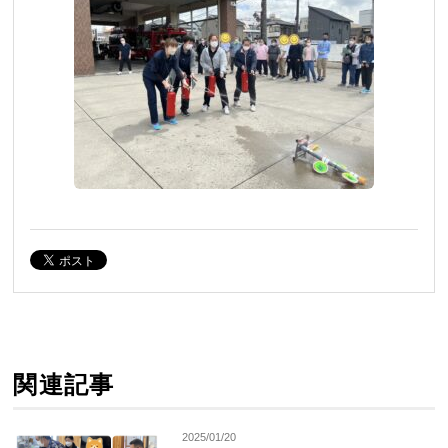
関連記事
2025/01/20