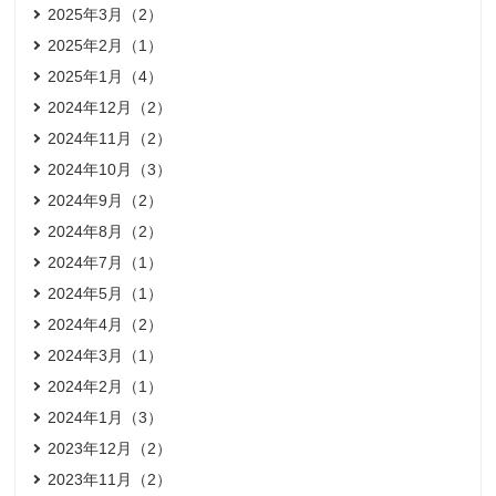
2025年3月（2）
2025年2月（1）
2025年1月（4）
2024年12月（2）
2024年11月（2）
2024年10月（3）
2024年9月（2）
2024年8月（2）
2024年7月（1）
2024年5月（1）
2024年4月（2）
2024年3月（1）
2024年2月（1）
2024年1月（3）
2023年12月（2）
2023年11月（2）