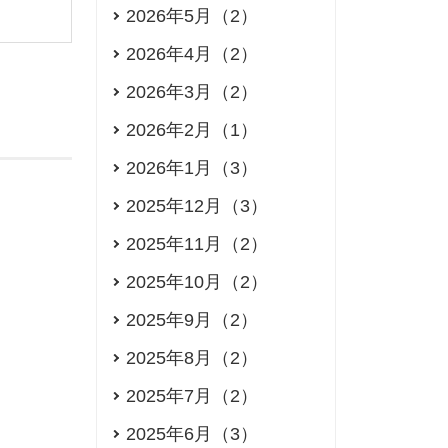
2026年5月（2）
2026年4月（2）
2026年3月（2）
2026年2月（1）
2026年1月（3）
2025年12月（3）
2025年11月（2）
2025年10月（2）
2025年9月（2）
2025年8月（2）
2025年7月（2）
2025年6月（3）