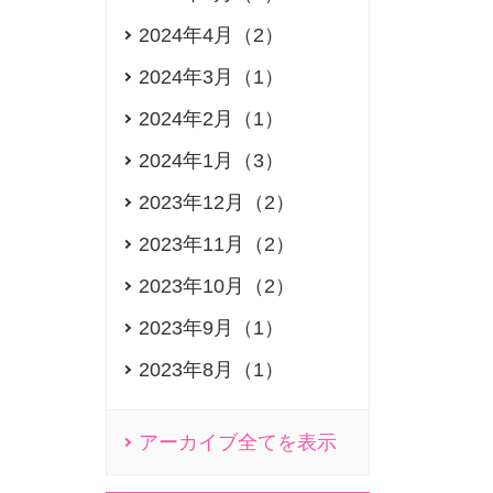
2024年4月（2）
2024年3月（1）
2024年2月（1）
2024年1月（3）
2023年12月（2）
2023年11月（2）
2023年10月（2）
2023年9月（1）
2023年8月（1）
アーカイブ全てを表示