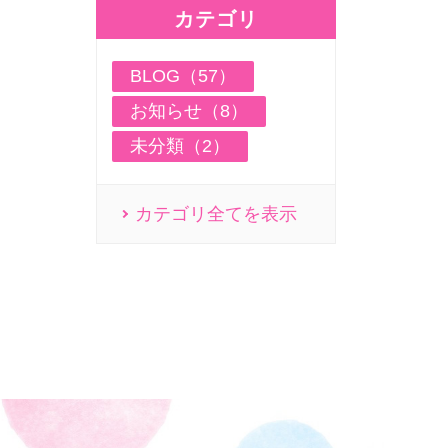
カテゴリ
BLOG（57）
お知らせ（8）
未分類（2）
カテゴリ全てを表示