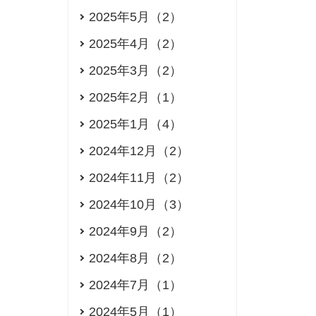
2025年5月（2）
2025年4月（2）
2025年3月（2）
2025年2月（1）
2025年1月（4）
2024年12月（2）
2024年11月（2）
2024年10月（3）
2024年9月（2）
2024年8月（2）
2024年7月（1）
2024年5月（1）