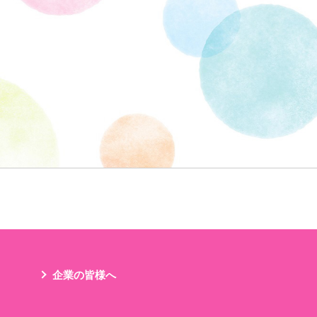
企業の皆様へ