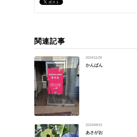
関連記事
2024/11/28
かんばん
2024/08/10
あさがお