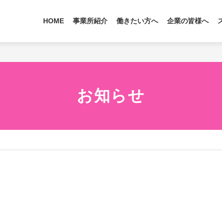
HOME
事業所紹介
働きたい方へ
企業の皆様へ
お知らせ