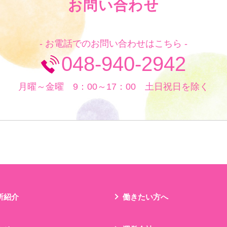
お問い合わせ
- お電話でのお問い合わせはこちら -
048-940-2942
月曜～金曜 9：00～17：00 土日祝日を除く
所紹介
働きたい方へ