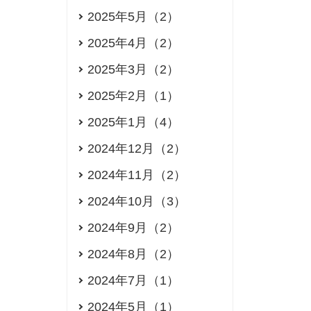
2025年5月（2）
2025年4月（2）
2025年3月（2）
2025年2月（1）
2025年1月（4）
2024年12月（2）
2024年11月（2）
2024年10月（3）
2024年9月（2）
2024年8月（2）
2024年7月（1）
2024年5月（1）