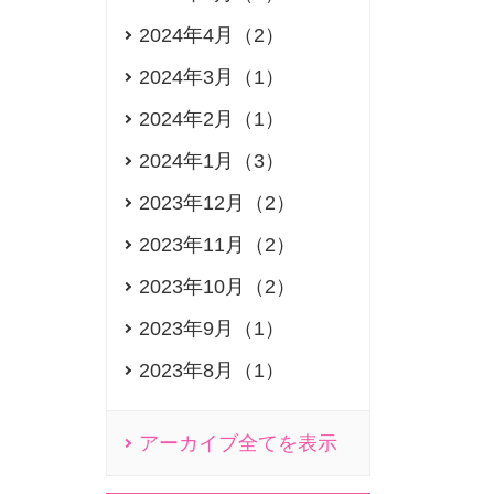
2024年4月（2）
2024年3月（1）
2024年2月（1）
2024年1月（3）
2023年12月（2）
2023年11月（2）
2023年10月（2）
2023年9月（1）
2023年8月（1）
アーカイブ全てを表示