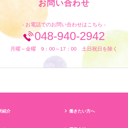
お問い合わせ
- お電話でのお問い合わせはこちら -
048-940-2942
月曜～金曜 9：00～17：00 土日祝日を除く
所紹介
働きたい方へ