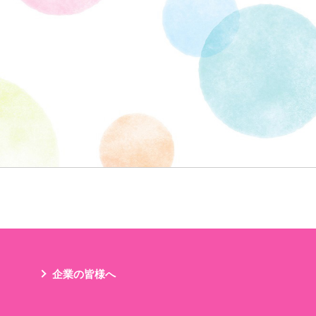
企業の皆様へ