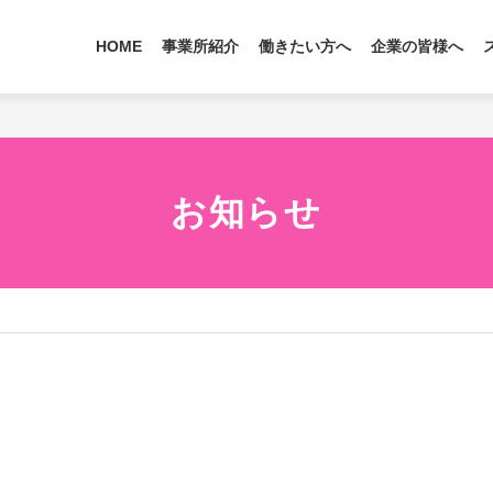
HOME
事業所紹介
働きたい方へ
企業の皆様へ
お知らせ