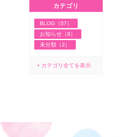
カテゴリ
BLOG（57）
お知らせ（8）
未分類（2）
カテゴリ全てを表示