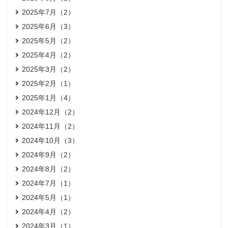
2025年7月（2）
2025年6月（3）
2025年5月（2）
2025年4月（2）
2025年3月（2）
2025年2月（1）
2025年1月（4）
2024年12月（2）
2024年11月（2）
2024年10月（3）
2024年9月（2）
2024年8月（2）
2024年7月（1）
2024年5月（1）
2024年4月（2）
2024年3月（1）