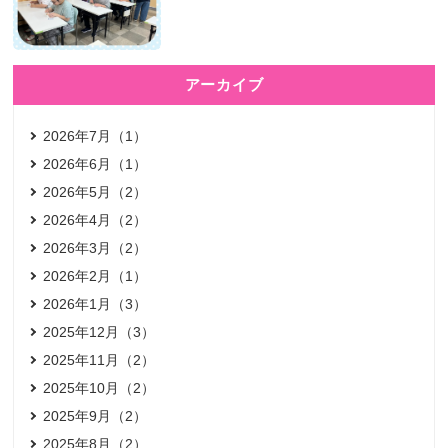
アーカイブ
2026年7月（1）
2026年6月（1）
2026年5月（2）
2026年4月（2）
2026年3月（2）
2026年2月（1）
2026年1月（3）
2025年12月（3）
2025年11月（2）
2025年10月（2）
2025年9月（2）
2025年8月（2）