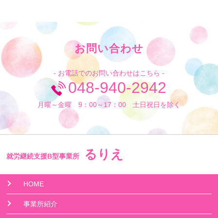
お問い合わせ
- お電話でのお問い合わせはこちら -
048-940-2942
月曜～金曜 9：00～17：00 土日祝日を除く
るりえ
就労継続支援B型事業所
HOME
事業所紹介