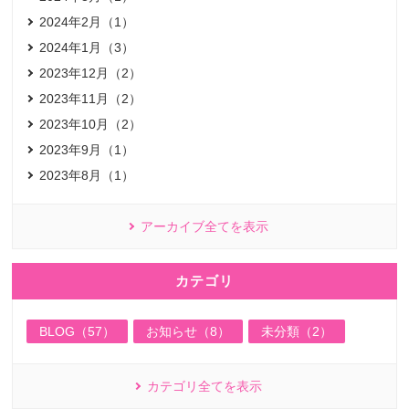
2024年2月（1）
2024年1月（3）
2023年12月（2）
2023年11月（2）
2023年10月（2）
2023年9月（1）
2023年8月（1）
アーカイブ全てを表示
カテゴリ
BLOG（57）
お知らせ（8）
未分類（2）
カテゴリ全てを表示