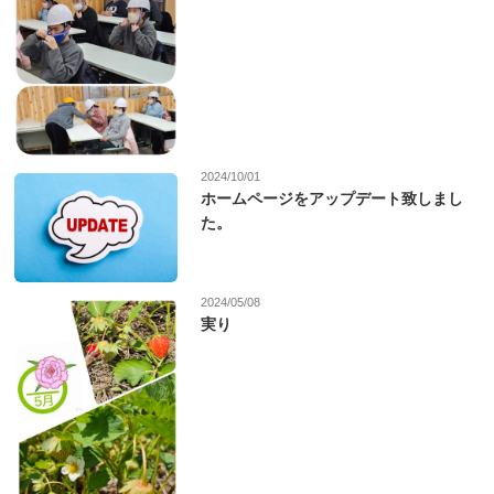
2024/10/01
ホームページをアップデート致しまし
た。
2024/05/08
実り