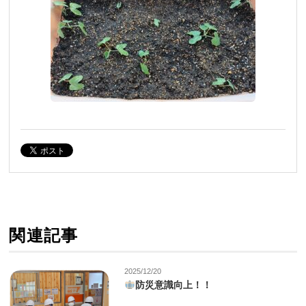
関連記事
2025/12/20
防災意識向上！！