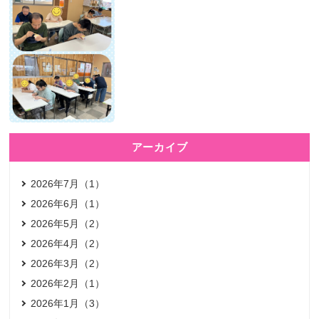
アーカイブ
2026年7月（1）
2026年6月（1）
2026年5月（2）
2026年4月（2）
2026年3月（2）
2026年2月（1）
2026年1月（3）