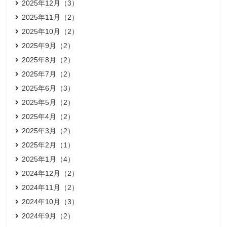
2025年12月（3）
2025年11月（2）
2025年10月（2）
2025年9月（2）
2025年8月（2）
2025年7月（2）
2025年6月（3）
2025年5月（2）
2025年4月（2）
2025年3月（2）
2025年2月（1）
2025年1月（4）
2024年12月（2）
2024年11月（2）
2024年10月（3）
2024年9月（2）