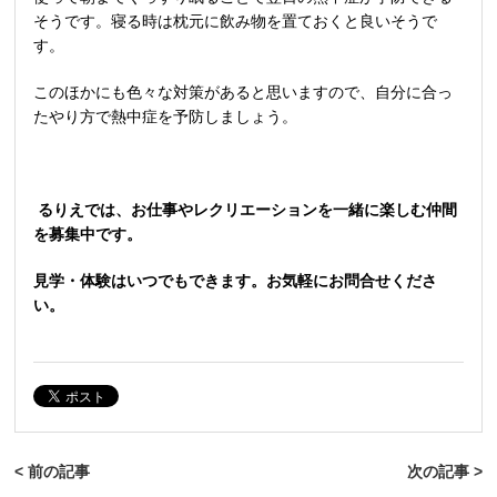
そうです。寝る時は枕元に飲み物を置ておくと良いそうで
す。
このほかにも色々な対策があると思いますので、自分に合っ
たやり方で熱中症を予防しましょう。
るりえでは、お仕事やレクリエーションを一緒に楽しむ仲間
を募集中です。
見学・体験はいつでもできます。お気軽にお問合せくださ
い。
< 前の記事
次の記事 >