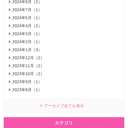
2024年8月（2）
2024年7月（1）
2024年5月（1）
2024年4月（2）
2024年3月（1）
2024年2月（1）
2024年1月（3）
2023年12月（2）
2023年11月（2）
2023年10月（2）
2023年9月（1）
2023年8月（1）
アーカイブ全てを表示
カテゴリ