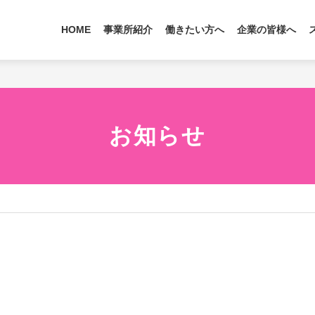
HOME
事業所紹介
働きたい方へ
企業の皆様へ
お知らせ