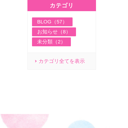
カテゴリ
BLOG（57）
お知らせ（8）
未分類（2）
カテゴリ全てを表示