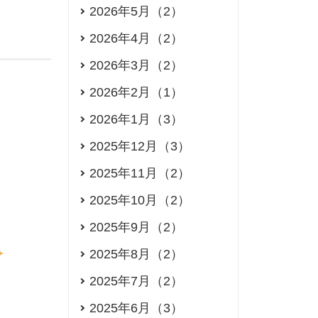
2026年5月（2）
2026年4月（2）
2026年3月（2）
2026年2月（1）
2026年1月（3）
2025年12月（3）
2025年11月（2）
2025年10月（2）
2025年9月（2）
2025年8月（2）
2025年7月（2）
2025年6月（3）