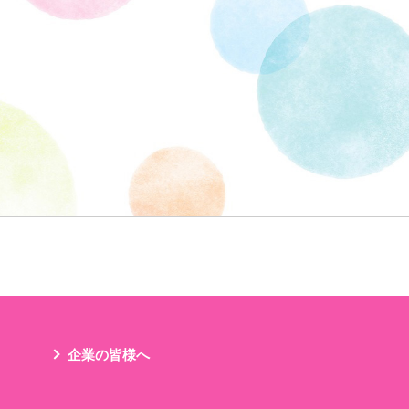
企業の皆様へ