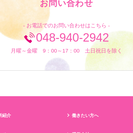
お問い合わせ
- お電話でのお問い合わせはこちら -
048-940-2942
月曜～金曜 9：00～17：00 土日祝日を除く
所紹介
働きたい方へ