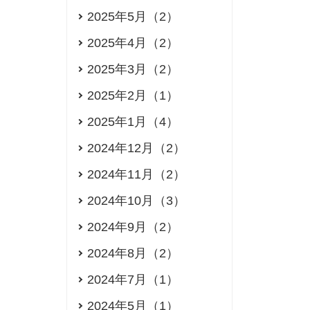
2025年5月（2）
2025年4月（2）
2025年3月（2）
2025年2月（1）
2025年1月（4）
2024年12月（2）
2024年11月（2）
2024年10月（3）
2024年9月（2）
2024年8月（2）
2024年7月（1）
2024年5月（1）