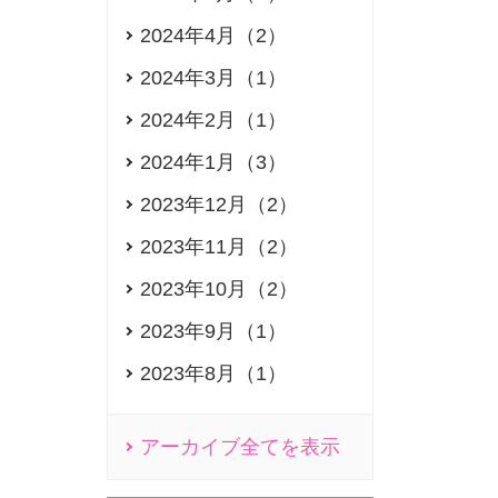
2024年4月（2）
2024年3月（1）
2024年2月（1）
2024年1月（3）
2023年12月（2）
2023年11月（2）
2023年10月（2）
2023年9月（1）
2023年8月（1）
アーカイブ全てを表示