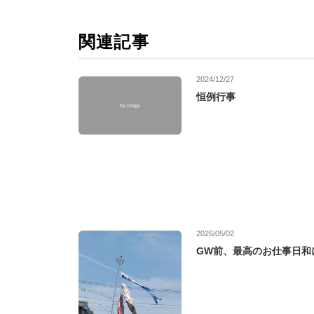
関連記事
2024/12/27
恒例行事
2026/05/02
GW前、最高のお仕事日和