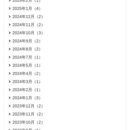
2025年2月（1）
2025年1月（4）
2024年12月（2）
2024年11月（2）
2024年10月（3）
2024年9月（2）
2024年8月（2）
2024年7月（1）
2024年5月（1）
2024年4月（2）
2024年3月（1）
2024年2月（1）
2024年1月（3）
2023年12月（2）
2023年11月（2）
2023年10月（2）