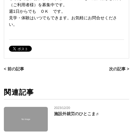
（ご利用者様）を募集中です。
週1日からでも ＯＫ です。
見学・体験はいつでもできます。お気軽にお問合せくださ
い。
< 前の記事
次の記事 >
関連記事
2023/12/20
施設外就労のひとこま♬