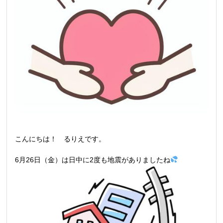
こんにちは！ るりえです。
6月26日（金）は日中に2度も地震がありましたね