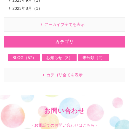
2023年9月（1）
2023年8月（1）
アーカイブ全てを表示
カテゴリ
BLOG（57）
お知らせ（8）
未分類（2）
カテゴリ全てを表示
お問い合わせ
- お電話でのお問い合わせはこちら -