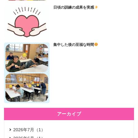
日頃の訓練の成果を実感
集中した後の至福な時間
アーカイブ
2026年7月（1）