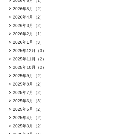
2026年6月（1）
2026年5月（2）
2026年4月（2）
2026年3月（2）
2026年2月（1）
2026年1月（3）
2025年12月（3）
2025年11月（2）
2025年10月（2）
2025年9月（2）
2025年8月（2）
2025年7月（2）
2025年6月（3）
2025年5月（2）
2025年4月（2）
2025年3月（2）