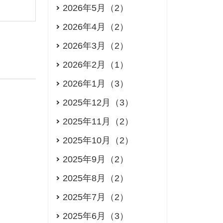
2026年5月（2）
2026年4月（2）
2026年3月（2）
2026年2月（1）
2026年1月（3）
2025年12月（3）
2025年11月（2）
2025年10月（2）
2025年9月（2）
2025年8月（2）
2025年7月（2）
2025年6月（3）