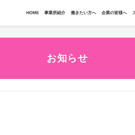
HOME
事業所紹介
働きたい方へ
企業の皆様へ
お知らせ