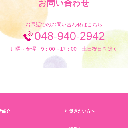
お問い合わせ
- お電話でのお問い合わせはこちら -
048-940-2942
月曜～金曜 9：00～17：00 土日祝日を除く
所紹介
働きたい方へ