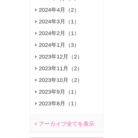
2024年4月（2）
2024年3月（1）
2024年2月（1）
2024年1月（3）
2023年12月（2）
2023年11月（2）
2023年10月（2）
2023年9月（1）
2023年8月（1）
アーカイブ全てを表示