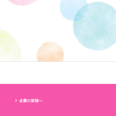
企業の皆様へ