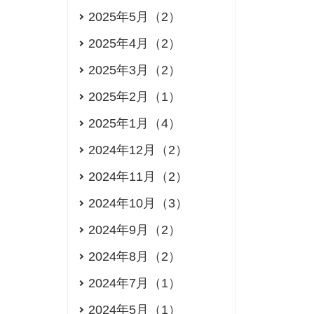
2025年5月（2）
2025年4月（2）
2025年3月（2）
2025年2月（1）
2025年1月（4）
2024年12月（2）
2024年11月（2）
2024年10月（3）
2024年9月（2）
2024年8月（2）
2024年7月（1）
2024年5月（1）