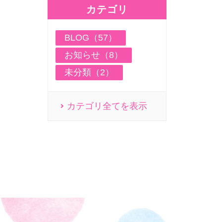
カテゴリ
BLOG（57）
お知らせ（8）
未分類（2）
カテゴリ全てを表示