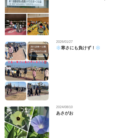
2026/01/27
寒さにも負けず！
2024/08/10
あさがお