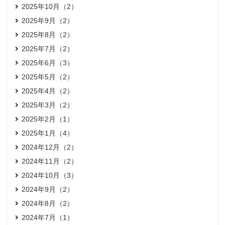
2025年10月（2）
2025年9月（2）
2025年8月（2）
2025年7月（2）
2025年6月（3）
2025年5月（2）
2025年4月（2）
2025年3月（2）
2025年2月（1）
2025年1月（4）
2024年12月（2）
2024年11月（2）
2024年10月（3）
2024年9月（2）
2024年8月（2）
2024年7月（1）