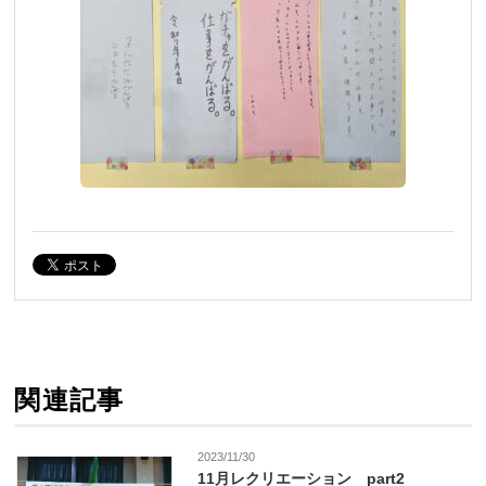
関連記事
2023/11/30
11月レクリエーション part2