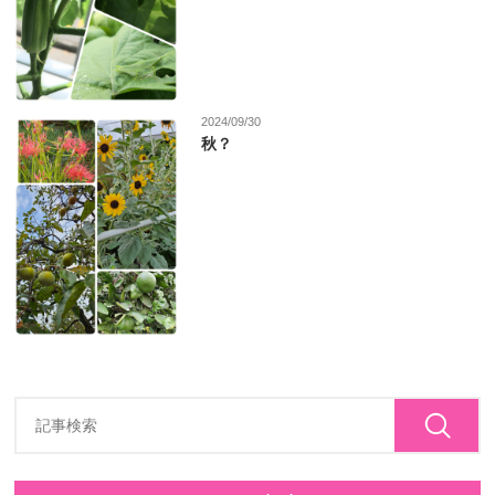
2024/09/30
秋？