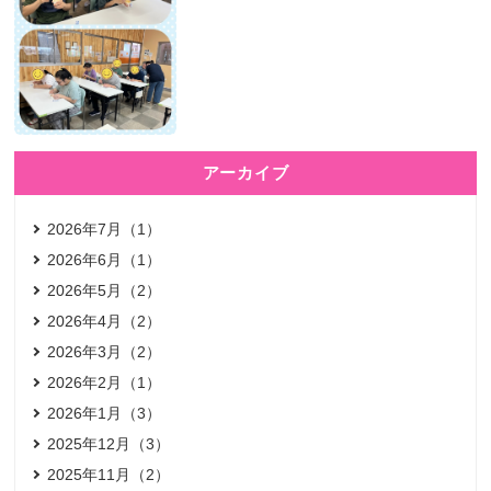
アーカイブ
2026年7月（1）
2026年6月（1）
2026年5月（2）
2026年4月（2）
2026年3月（2）
2026年2月（1）
2026年1月（3）
2025年12月（3）
2025年11月（2）