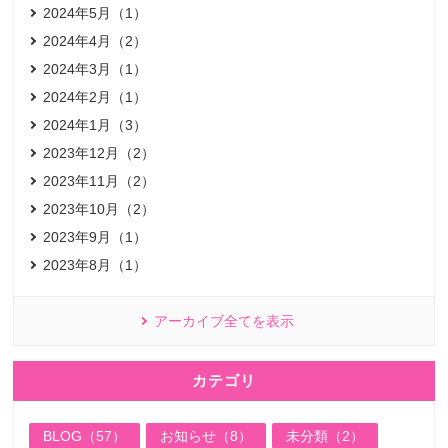
2024年5月（1）
2024年4月（2）
2024年3月（1）
2024年2月（1）
2024年1月（3）
2023年12月（2）
2023年11月（2）
2023年10月（2）
2023年9月（1）
2023年8月（1）
アーカイブ全てを表示
カテゴリ
BLOG（57）
お知らせ（8）
未分類（2）