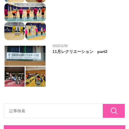
2023/11/30
11月レクリエーション part2