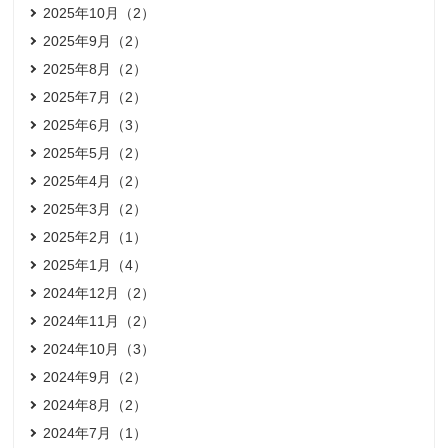
2025年10月（2）
2025年9月（2）
2025年8月（2）
2025年7月（2）
2025年6月（3）
2025年5月（2）
2025年4月（2）
2025年3月（2）
2025年2月（1）
2025年1月（4）
2024年12月（2）
2024年11月（2）
2024年10月（3）
2024年9月（2）
2024年8月（2）
2024年7月（1）