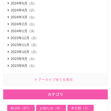
2024年5月（1）
2024年4月（2）
2024年3月（1）
2024年2月（1）
2024年1月（3）
2023年12月（2）
2023年11月（2）
2023年10月（2）
2023年9月（1）
2023年8月（1）
アーカイブ全てを表示
カテゴリ
BLOG（57）
お知らせ（8）
未分類（2）