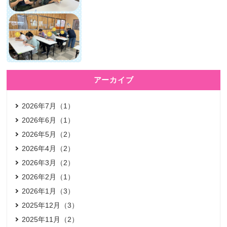
アーカイブ
2026年7月（1）
2026年6月（1）
2026年5月（2）
2026年4月（2）
2026年3月（2）
2026年2月（1）
2026年1月（3）
2025年12月（3）
2025年11月（2）