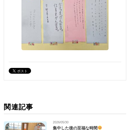
関連記事
2026/05/30
集中した後の至福な時間