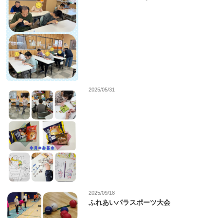
2025/05/31
2025/09/18
ふれあいパラスポーツ大会