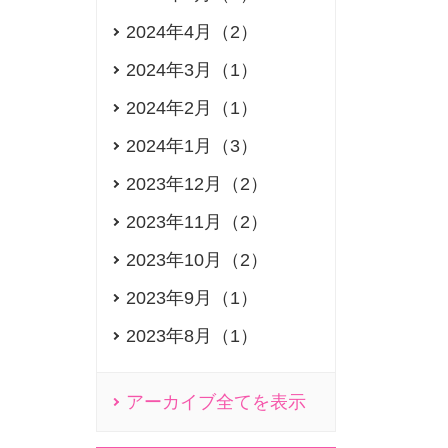
2024年4月（2）
2024年3月（1）
2024年2月（1）
2024年1月（3）
2023年12月（2）
2023年11月（2）
2023年10月（2）
2023年9月（1）
2023年8月（1）
アーカイブ全てを表示