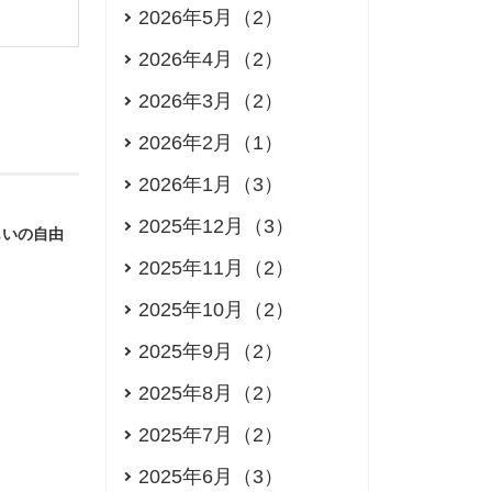
2026年5月（2）
2026年4月（2）
2026年3月（2）
2026年2月（1）
2026年1月（3）
2025年12月（3）
もいの自由
2025年11月（2）
2025年10月（2）
2025年9月（2）
2025年8月（2）
2025年7月（2）
2025年6月（3）