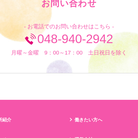
お問い合わせ
- お電話でのお問い合わせはこちら -
048-940-2942
月曜～金曜 9：00～17：00 土日祝日を除く
所紹介
働きたい方へ