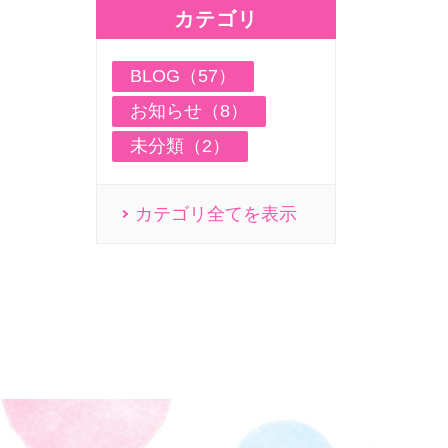
カテゴリ
BLOG（57）
お知らせ（8）
未分類（2）
カテゴリ全てを表示