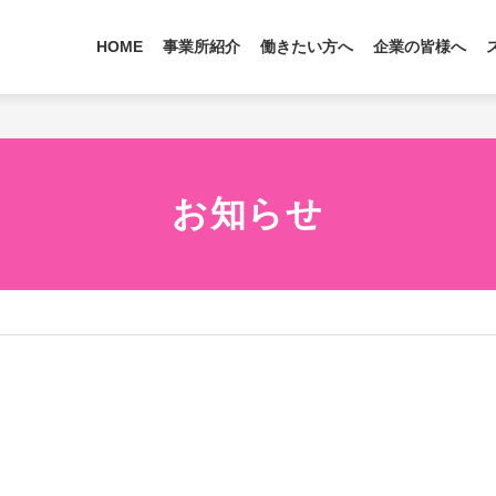
HOME
事業所紹介
働きたい方へ
企業の皆様へ
お知らせ