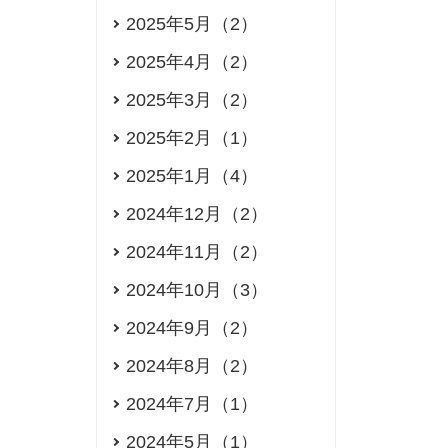
2025年5月（2）
2025年4月（2）
2025年3月（2）
2025年2月（1）
2025年1月（4）
2024年12月（2）
2024年11月（2）
2024年10月（3）
2024年9月（2）
2024年8月（2）
2024年7月（1）
2024年5月（1）