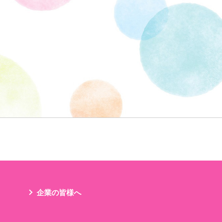
企業の皆様へ