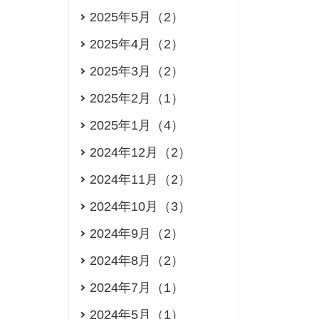
2025年5月（2）
2025年4月（2）
2025年3月（2）
2025年2月（1）
2025年1月（4）
2024年12月（2）
2024年11月（2）
2024年10月（3）
2024年9月（2）
2024年8月（2）
2024年7月（1）
2024年5月（1）