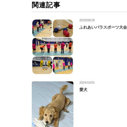
関連記事
2025/09/18
ふれあいパラスポーツ大会
2024/10/31
愛犬