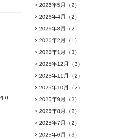
2026年5月（2）
2026年4月（2）
2026年3月（2）
2026年2月（1）
2026年1月（3）
2025年12月（3）
2025年11月（2）
2025年10月（2）
つ作り
2025年9月（2）
2025年8月（2）
2025年7月（2）
2025年6月（3）