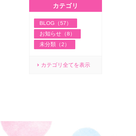
カテゴリ
BLOG（57）
お知らせ（8）
未分類（2）
カテゴリ全てを表示