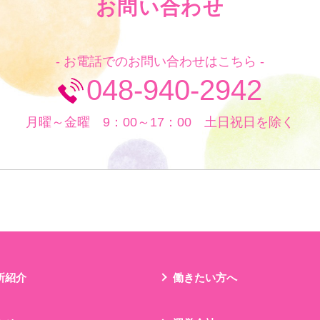
お問い合わせ
- お電話でのお問い合わせはこちら -
048-940-2942
月曜～金曜 9：00～17：00 土日祝日を除く
所紹介
働きたい方へ