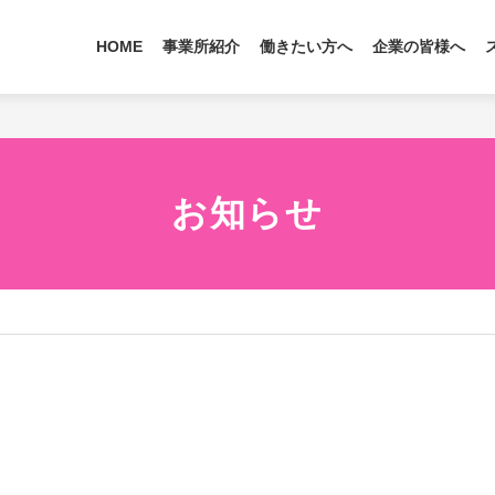
HOME
事業所紹介
働きたい方へ
企業の皆様へ
お知らせ