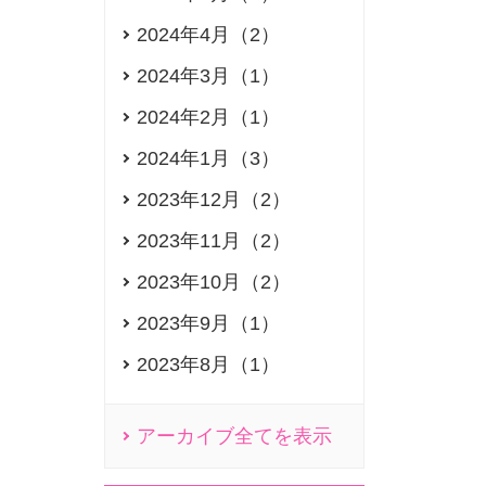
2024年4月（2）
2024年3月（1）
2024年2月（1）
2024年1月（3）
2023年12月（2）
2023年11月（2）
2023年10月（2）
2023年9月（1）
2023年8月（1）
アーカイブ全てを表示