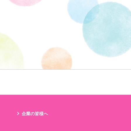
企業の皆様へ