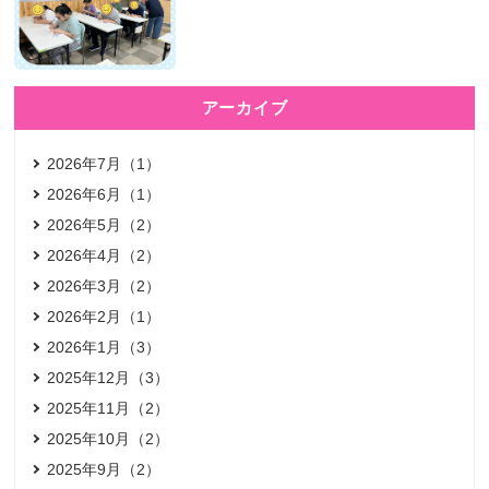
アーカイブ
2026年7月（1）
2026年6月（1）
2026年5月（2）
2026年4月（2）
2026年3月（2）
2026年2月（1）
2026年1月（3）
2025年12月（3）
2025年11月（2）
2025年10月（2）
2025年9月（2）