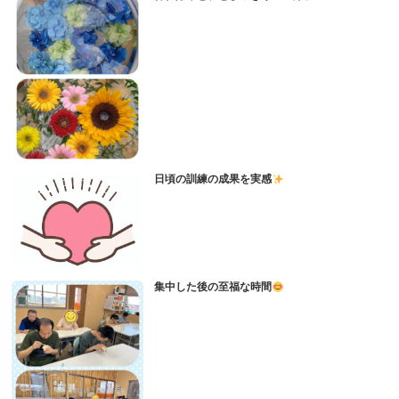
日頃の訓練の成果を実感
集中した後の至福な時間