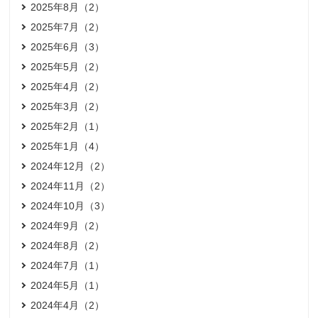
2025年8月（2）
2025年7月（2）
2025年6月（3）
2025年5月（2）
2025年4月（2）
2025年3月（2）
2025年2月（1）
2025年1月（4）
2024年12月（2）
2024年11月（2）
2024年10月（3）
2024年9月（2）
2024年8月（2）
2024年7月（1）
2024年5月（1）
2024年4月（2）