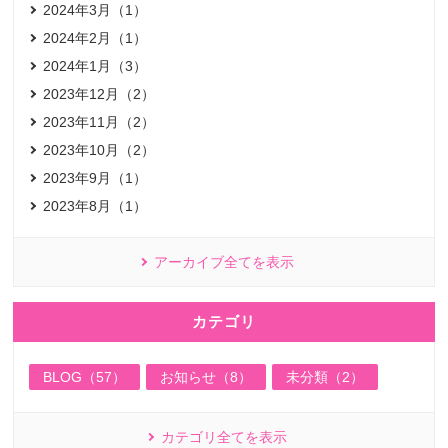
2024年3月（1）
2024年2月（1）
2024年1月（3）
2023年12月（2）
2023年11月（2）
2023年10月（2）
2023年9月（1）
2023年8月（1）
アーカイブ全てを表示
カテゴリ
BLOG（57）
お知らせ（8）
未分類（2）
カテゴリ全てを表示