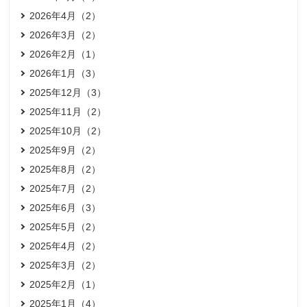
2026年4月（2）
2026年3月（2）
2026年2月（1）
2026年1月（3）
2025年12月（3）
2025年11月（2）
2025年10月（2）
2025年9月（2）
2025年8月（2）
2025年7月（2）
2025年6月（3）
2025年5月（2）
2025年4月（2）
2025年3月（2）
2025年2月（1）
2025年1月（4）