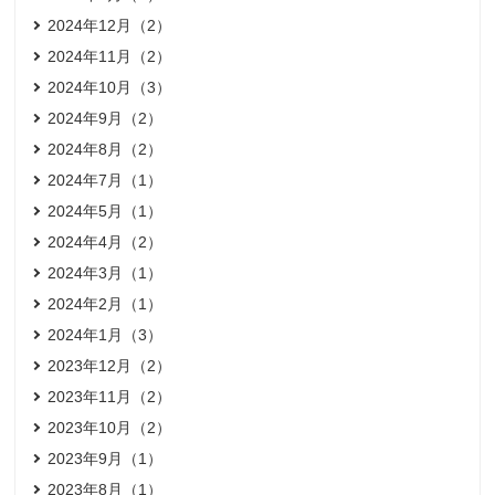
2024年12月（2）
2024年11月（2）
2024年10月（3）
2024年9月（2）
2024年8月（2）
2024年7月（1）
2024年5月（1）
2024年4月（2）
2024年3月（1）
2024年2月（1）
2024年1月（3）
2023年12月（2）
2023年11月（2）
2023年10月（2）
2023年9月（1）
2023年8月（1）