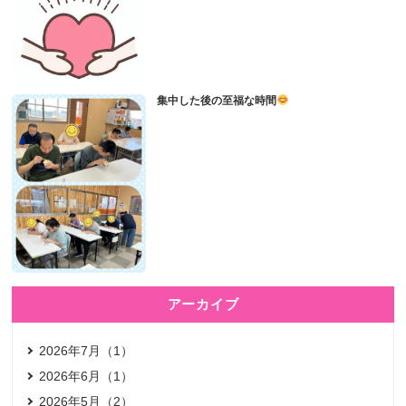
集中した後の至福な時間
アーカイブ
2026年7月（1）
2026年6月（1）
2026年5月（2）