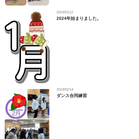
2024/01/12
2024年始まりました。
2024/02/14
ダンス合同練習