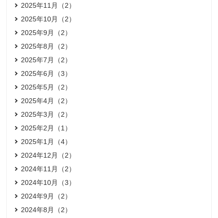
2025年11月（2）
2025年10月（2）
2025年9月（2）
2025年8月（2）
2025年7月（2）
2025年6月（3）
2025年5月（2）
2025年4月（2）
2025年3月（2）
2025年2月（1）
2025年1月（4）
2024年12月（2）
2024年11月（2）
2024年10月（3）
2024年9月（2）
2024年8月（2）