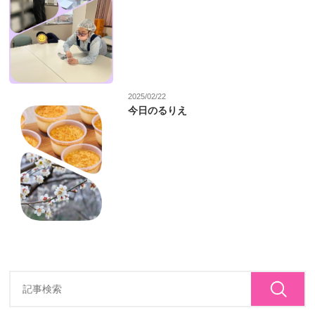
2025/02/22
今日のるりえ