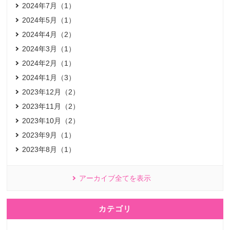
2024年7月（1）
2024年5月（1）
2024年4月（2）
2024年3月（1）
2024年2月（1）
2024年1月（3）
2023年12月（2）
2023年11月（2）
2023年10月（2）
2023年9月（1）
2023年8月（1）
アーカイブ全てを表示
カテゴリ