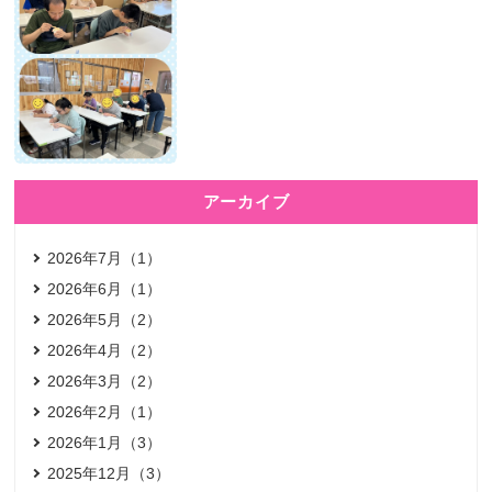
アーカイブ
2026年7月（1）
2026年6月（1）
2026年5月（2）
2026年4月（2）
2026年3月（2）
2026年2月（1）
2026年1月（3）
2025年12月（3）