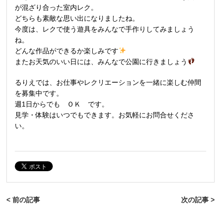
が混ざり合った室内レク。
どちらも素敵な思い出になりましたね。
今度は、レクで使う遊具をみんなで手作りしてみましょう
ね。
どんな作品ができるか楽しみです
またお天気のいい日には、みんなで公園に行きましょう
るりえでは、お仕事やレクリエーションを一緒に楽しむ仲間
を募集中です。
週1日からでも ＯＫ です。
見学・体験はいつでもできます。お気軽にお問合せくださ
い。
< 前の記事
次の記事 >