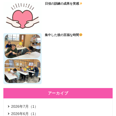
日頃の訓練の成果を実感
集中した後の至福な時間
アーカイブ
2026年7月（1）
2026年6月（1）