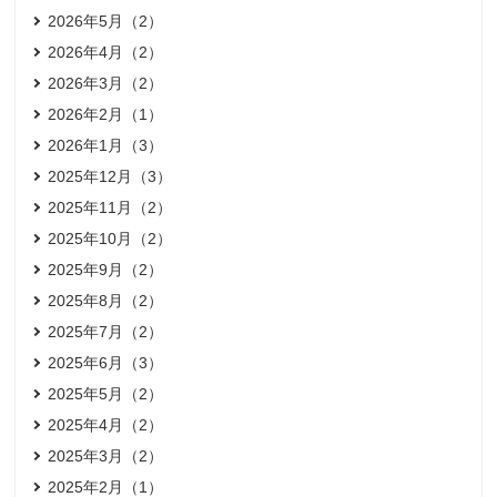
2026年5月（2）
2026年4月（2）
2026年3月（2）
2026年2月（1）
2026年1月（3）
2025年12月（3）
2025年11月（2）
2025年10月（2）
2025年9月（2）
2025年8月（2）
2025年7月（2）
2025年6月（3）
2025年5月（2）
2025年4月（2）
2025年3月（2）
2025年2月（1）