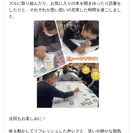
ズルに取り組んだり、お気に入りの本を開きゆったり読書を
したりと、それぞれが思い思いの充実した時間を過ごしまし
た。
次回もお楽しみに！
体を動かしてリフレッシュした外レクと、笑いや静かな熱気