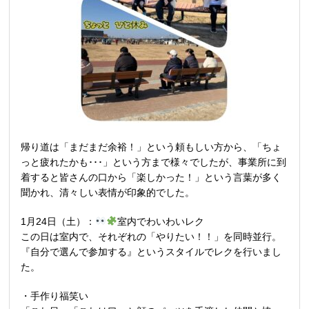
帰り道は「まだまだ余裕！」という頼もしい方から、「ちょ
っと疲れたかも･･･」という方まで様々でしたが、事業所に到
着すると皆さんの口から「楽しかった！」という言葉が多く
聞かれ、清々しい表情が印象的でした。
1月24日（土）：
室内でわいわいレク
この日は室内で、それぞれの「やりたい！！」を同時並行。
『自分で選んで参加する』というスタイルでレクを行いまし
た。
・手作り福笑い