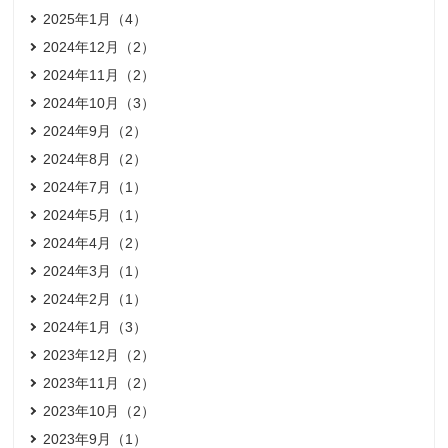
2025年1月（4）
2024年12月（2）
2024年11月（2）
2024年10月（3）
2024年9月（2）
2024年8月（2）
2024年7月（1）
2024年5月（1）
2024年4月（2）
2024年3月（1）
2024年2月（1）
2024年1月（3）
2023年12月（2）
2023年11月（2）
2023年10月（2）
2023年9月（1）