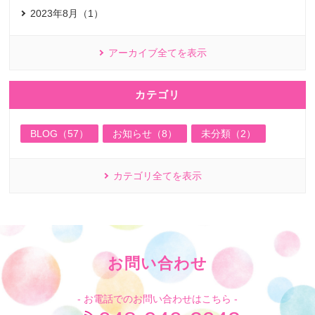
2023年8月（1）
アーカイブ全てを表示
カテゴリ
BLOG（57）
お知らせ（8）
未分類（2）
カテゴリ全てを表示
お問い合わせ
- お電話でのお問い合わせはこちら -