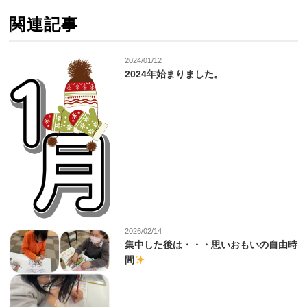
関連記事
2024/01/12
2024年始まりました。
2026/02/14
集中した後は・・・思いおもいの自由時
間