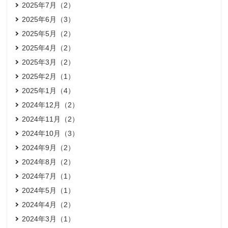
2025年7月（2）
2025年6月（3）
2025年5月（2）
2025年4月（2）
2025年3月（2）
2025年2月（1）
2025年1月（4）
2024年12月（2）
2024年11月（2）
2024年10月（3）
2024年9月（2）
2024年8月（2）
2024年7月（1）
2024年5月（1）
2024年4月（2）
2024年3月（1）