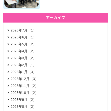
アーカイブ
2026年7月（1）
2026年6月（1）
2026年5月（2）
2026年4月（2）
2026年3月（2）
2026年2月（1）
2026年1月（3）
2025年12月（3）
2025年11月（2）
2025年10月（2）
2025年9月（2）
2025年8月（2）