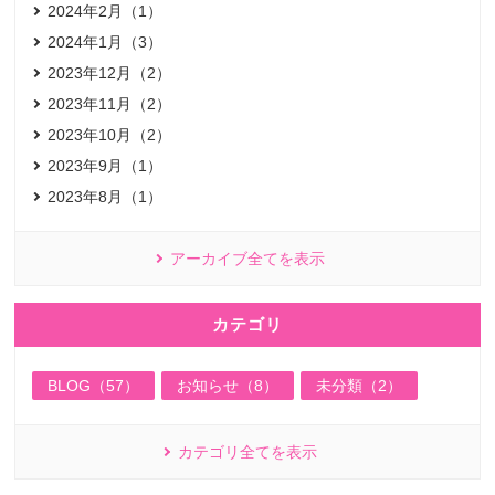
2024年2月（1）
2024年1月（3）
2023年12月（2）
2023年11月（2）
2023年10月（2）
2023年9月（1）
2023年8月（1）
アーカイブ全てを表示
カテゴリ
BLOG（57）
お知らせ（8）
未分類（2）
カテゴリ全てを表示