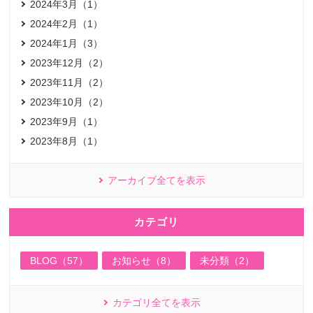
2024年3月（1）
2024年2月（1）
2024年1月（3）
2023年12月（2）
2023年11月（2）
2023年10月（2）
2023年9月（1）
2023年8月（1）
アーカイブ全てを表示
カテゴリ
BLOG（57）
お知らせ（8）
未分類（2）
カテゴリ全てを表示