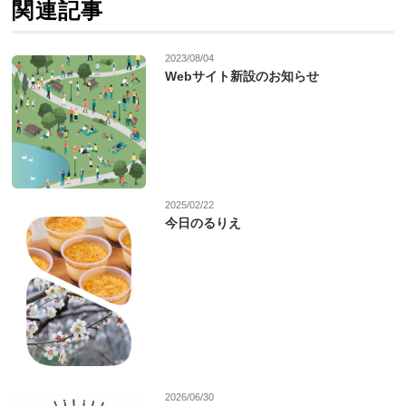
関連記事
2023/08/04
Webサイト新設のお知らせ
2025/02/22
今日のるりえ
2026/06/30