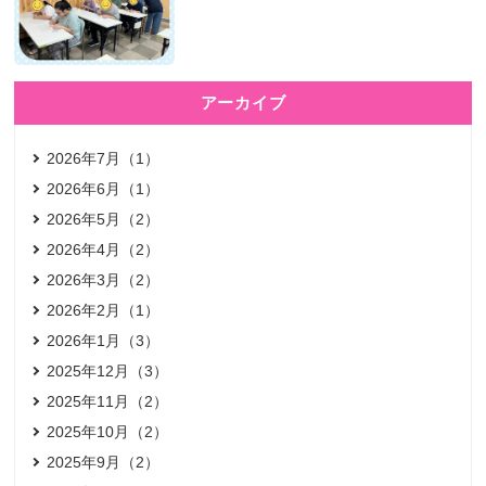
アーカイブ
2026年7月（1）
2026年6月（1）
2026年5月（2）
2026年4月（2）
2026年3月（2）
2026年2月（1）
2026年1月（3）
2025年12月（3）
2025年11月（2）
2025年10月（2）
2025年9月（2）