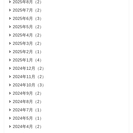
2025年8月（2）
2025年7月（2）
2025年6月（3）
2025年5月（2）
2025年4月（2）
2025年3月（2）
2025年2月（1）
2025年1月（4）
2024年12月（2）
2024年11月（2）
2024年10月（3）
2024年9月（2）
2024年8月（2）
2024年7月（1）
2024年5月（1）
2024年4月（2）